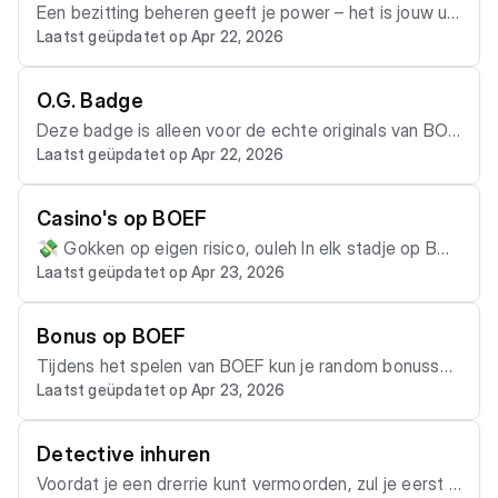
alles in rook op – inclusief aankopen met echt geld vo
Een bezitting beheren geeft je power – het is jouw ulti
or diamanten en andere in-game producten. Terug na
Laatst geüpdatet op Apr 22, 2026
eme statussymbool en kan je ook nog flink wat geld
ar af, een volledige reset. Een VIP-account neem je w
opleveren. Elke speler mag maximaal 2 beheren. Heb j
él mee naar een nieuw seizoen. Er is geen vaste tijds
e meer dan twee bezittingen omdat je een missie he
O.G. Badge
duur bepaald voor een seizoen. Seizoenen kunnen var
bt gewonnen met een bezitting als hoofdprijs? Dan m
Deze badge is alleen voor de echte originals van BOE
iëren, meestal 3-4 maanden, maar soms korter of lan
oet je deze binnen 24 uur via de Marktplaats verkope
Laatst geüpdatet op Apr 22, 2026
F. Je krijgt ‘m automatisch als je al 3 jaar nonstop spe
ger. De reset wordt ongeveer één week van tevoren
n. Je kunt de bezitting bijvoorbeeld verkopen aan iem
elt met hetzelfde account. Maar luister goed, ouleh: i
aangekondigd via een massabericht in het spel. Bij ee
and uit je bende, zoals een onderbaas of een gewoon
s je account ooit verwijderd tijdens een saai seizoen
n reset kan het spel tijdelijk offline zijn, variërend van
Casino's op BOEF
lid. Ook kun je de support vragen om de bezitting ove
en ben je daarna weer begonnen? Dan begin je gewo
24 uur tot mogelijk enkele weken.
💸 Gokken op eigen risico, ouleh In elk stadje op BOE
r te zetten naar een andere speler. Het maakt niet uit
on weer vanaf nul. Pas na 3 jaar krijg je die O.G. badge
Laatst geüpdatet op Apr 23, 2026
F vind je een Casino vol kansen én risico's. Drerries m
welke bezitting je verkoopt. - 🎰 Speel een casino le
weer terug.
et lef kunnen hier Hoger & Lager spelen, een nummer
eg en neem het over van de eigenaar. - 🏆 Of bemac
tje doen, draaien aan de Fruitmachine of hun geluk te
htig een bezitting via missies, de marktplaats of socia
Bonus op BOEF
sten met Roulette. Grote winsten? Zeker. Maar verlie
l media winacties. Als je een bezitting uitleent aan ee
Tijdens het spelen van BOEF kun je random bonussen
s je alles? Ook dat is mogelijk. Elke stad heeft z’n eig
n andere speler, doe je dit altijd op eigen risico. Als di
Laatst geüpdatet op Apr 23, 2026
oppikken—alleen de échte hustlers pakken alles me
en casino-bezit. Wil je de baas worden? Dan moet je
e speler jouw bezitting niet wil teruggeven of besluit
e. 💎 VIP Bonus Elke vrijdagavond om 23:30 dropen
‘m kopen op de marktplaats óf leegspelen als een ec
deze te verkopen, kunnen de moderators hier weinig
we een VIP bonus voor de echte G’s met een VIP acc
Detective inhuren
hte grote speler. Speel jij precies op het moment dat
aan doen. Het blijft natuurlijk een crimineel spel. Let o
ount. Hoe dik die bonus is? Dat ligt eraan welke VIP je
Voordat je een drerrie kunt vermoorden, zul je eerst e
de kluis leeg raakt? Dan is dat casino van jou, klaar. All
p: als je 21 dagen niet bent ingelogd, verlies je je bezit