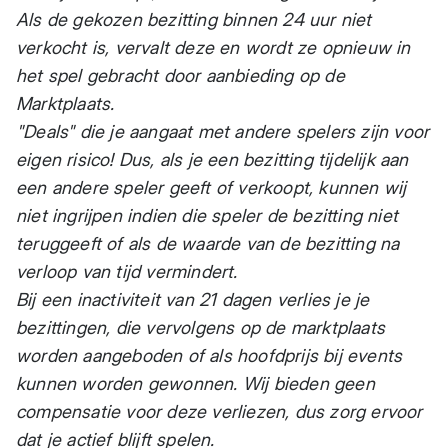
Als de gekozen bezitting binnen 24 uur niet
verkocht is, vervalt deze en wordt ze opnieuw in
het spel gebracht door aanbieding op de
Marktplaats.
"Deals" die je aangaat met andere spelers zijn voor
eigen risico! Dus, als je een bezitting tijdelijk aan
een andere speler geeft of verkoopt, kunnen wij
niet ingrijpen indien die speler de bezitting niet
teruggeeft of als de waarde van de bezitting na
verloop van tijd vermindert.
Bij een inactiviteit van 21 dagen verlies je je
bezittingen, die vervolgens op de marktplaats
worden aangeboden of als hoofdprijs bij events
kunnen worden gewonnen. Wij bieden geen
compensatie voor deze verliezen, dus zorg ervoor
dat je actief blijft spelen.