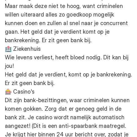
Maar maak deze niet te hoog, want criminelen
willen uiteraard alles zo goedkoop mogelijk
kunnen doen en zullen al snel naar je concurrent
gaan. Het geld dat je verdient komt op je
bankrekening. Er zit geen bank bij.
🏥 Ziekenhuis
Wie levens verliest, heeft bloed nodig. Dit kan bij
jou!
Het geld dat je verdient, komt op je bankrekening.
Er zit geen bank bij.
🎰 Casino's
Dit zijn bank-bezittingen, waar criminelen kunnen
komen gokken. Zorg dat er genoeg geld in de
bank zit. Je casino wordt namelijk automatisch
aangezet! (Dit is een anti-spaarbank maatregel.
Je krijgt hier binnen 24 uur bericht over, zodat je