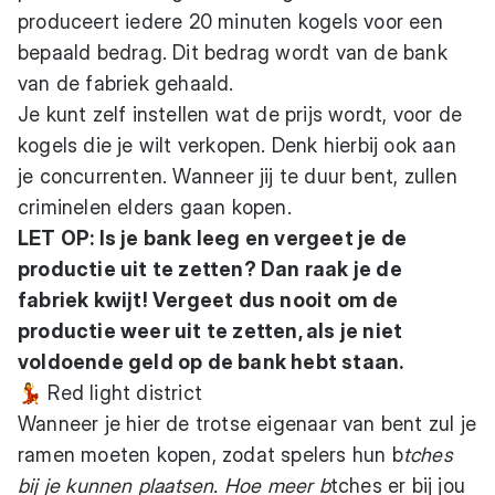
produceert iedere 20 minuten kogels voor een
bepaald bedrag. Dit bedrag wordt van de bank
van de fabriek gehaald.
Je kunt zelf instellen wat de prijs wordt, voor de
kogels die je wilt verkopen. Denk hierbij ook aan
je concurrenten. Wanneer jij te duur bent, zullen
criminelen elders gaan kopen.
LET OP: Is je bank leeg en vergeet je de
productie uit te zetten? Dan raak je de
fabriek kwijt! Vergeet dus nooit om de
productie weer uit te zetten, als je niet
voldoende geld op de bank hebt staan.
💃 Red light district
Wanneer je hier de trotse eigenaar van bent zul je
ramen moeten kopen, zodat spelers hun b
tches
bij je kunnen plaatsen. Hoe meer b
tches er bij jou