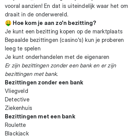
vooral aanzien! En dat is uiteindelijk waar het om
draait in de onderwereld.
🤑 Hoe kom je aan zo'n bezitting?
Je kunt een bezitting kopen op de marktplaats
Bepaalde bezittingen (casino's) kun je proberen
leeg te spelen
Je kunt onderhandelen met de eigenaren
Er zijn bezittingen zonder een bank en er zijn
bezittingen met bank.
Bezittingen zonder een bank
Vliegveld
Detective
Ziekenhuis
Bezittingen met een bank
Roulette
Blackjack