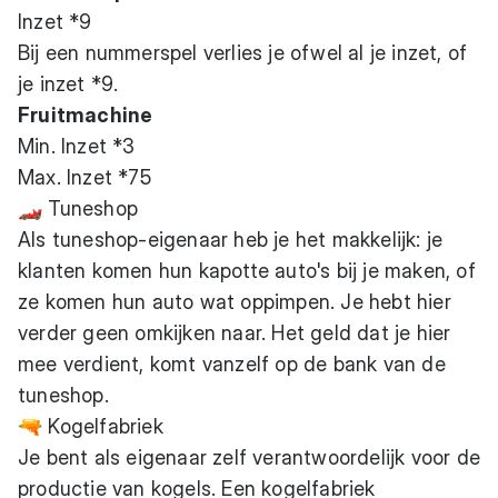
Inzet *9
Bij een nummerspel verlies je ofwel al je inzet, of
je inzet *9.
Fruitmachine
Min. Inzet *3
Max. Inzet *75
🏎️ Tuneshop
Als tuneshop-eigenaar heb je het makkelijk: je
klanten komen hun kapotte auto's bij je maken, of
ze komen hun auto wat oppimpen. Je hebt hier
verder geen omkijken naar. Het geld dat je hier
mee verdient, komt vanzelf op de bank van de
tuneshop.
🔫 Kogelfabriek
Je bent als eigenaar zelf verantwoordelijk voor de
productie van kogels. Een kogelfabriek