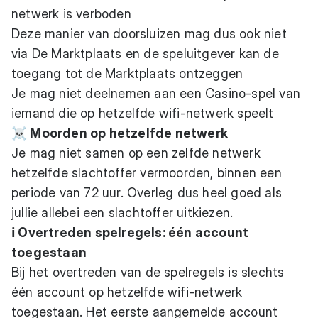
netwerk is verboden
Deze manier van doorsluizen mag dus ook niet
via De Marktplaats en de speluitgever kan de
toegang tot de Marktplaats ontzeggen
Je mag niet deelnemen aan een Casino-spel van
iemand die op hetzelfde wifi-netwerk speelt
☠️ Moorden op hetzelfde netwerk
Je mag niet samen op een zelfde netwerk
hetzelfde slachtoffer vermoorden, binnen een
periode van 72 uur. Overleg dus heel goed als
jullie allebei een slachtoffer uitkiezen.
ℹ️ Overtreden spelregels: één account
toegestaan
Bij het overtreden van de spelregels is slechts
één account op hetzelfde wifi-netwerk
toegestaan. Het eerste aangemelde account