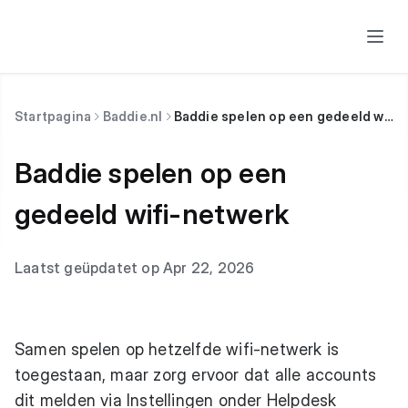
Startpagina
Baddie.nl
Baddie spelen op een gedeeld wifi-netwerk
Baddie spelen op een
gedeeld wifi-netwerk
Laatst geüpdatet op Apr 22, 2026
Samen spelen op hetzelfde wifi-netwerk is
toegestaan, maar zorg ervoor dat alle accounts
dit melden via Instellingen onder Helpdesk