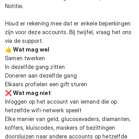
Notitie.
Houd er rekening mee dat er enkele beperkingen
zijn voor deze accounts. Bij twijfel, vraag het ons
via de support.
👍 Wat mag wel
Samen twerken
In dezelfde gang zitten
Doneren aan dezelfde gang
Elkaars profielen een gift sturen
❌ Wat mag niet
Inloggen op het account van iemand die op
hetzelfde wifi-netwerk speelt
Elke manier van geld, glucosevaders, diamanten,
koffers, kluiscodes, maskers of bezittingen
doorsluizen naar andere accounts op hetzelfde